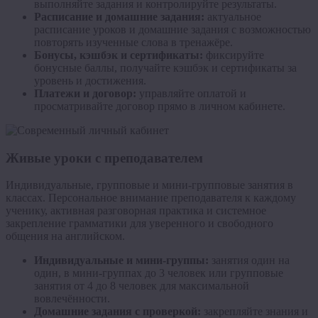
выполняйте задания и контролируйте результаты.
Расписание и домашние задания:
актуальное
расписание уроков и домашние задания с возможностью
повторять изученные слова в тренажёре.
Бонусы, кэшбэк и сертификаты:
фиксируйте
бонусные баллы, получайте кэшбэк и сертификаты за
уровень и достижения.
Платежи и договор:
управляйте оплатой и
просматривайте договор прямо в личном кабинете.
Живые уроки с преподавателем
Индивидуальные, групповые и мини-групповые занятия в
классах. Персональное внимание преподавателя к каждому
ученику, активная разговорная практика и системное
закрепление грамматики для уверенного и свободного
общения на английском.
Индивидуальные и мини-группы:
занятия один на
один, в мини-группах до 3 человек или групповые
занятия от 4 до 8 человек для максимальной
вовлечённости.
Домашние задания с проверкой:
закрепляйте знания и