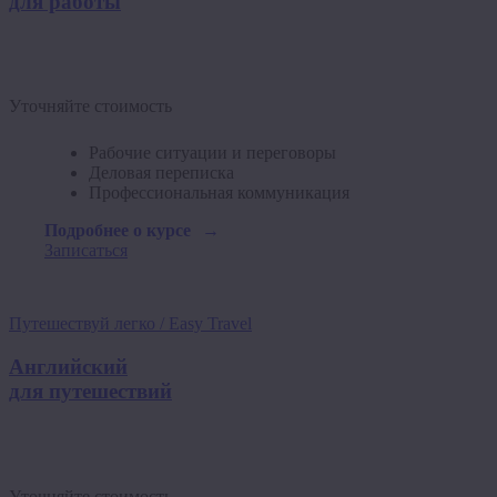
для работы
Уточняйте стоимость
Рабочие ситуации и переговоры
Деловая переписка
Профессиональная коммуникация
Подробнее о курсе
Записаться
Путешествуй легко / Easy Travel
Английский
для путешествий
Уточняйте стоимость