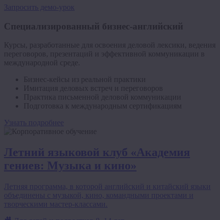
Запросить демо-урок
Специализированный бизнес-английский
Курсы, разработанные для освоения деловой лексики, ведения
переговоров, презентаций и эффективной коммуникации в
международной среде.
Бизнес-кейсы из реальной практики
Имитация деловых встреч и переговоров
Практика письменной деловой коммуникации
Подготовка к международным сертификациям
Узнать подробнее
Летний языковой клуб «Академия
гениев: Музыка и кино»
Летняя программа, в которой английский и китайский языки
объединены с музыкой, кино, командными проектами и
творческими мастер-классами.