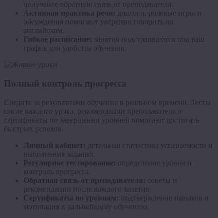
получайте обратную связь от преподавателя.
Активная практика речи:
диалоги, ролевые игры и
обсуждения помогают уверенно говорить на
английском.
Гибкое расписание:
занятия подстраиваются под ваш
график для удобства обучения.
Полный контроль прогресса
Следите за результатами обучения в реальном времени. Тесты
после каждого урока, рекомендации преподавателя и
сертификаты по завершении уровней помогают достигать
быстрых успехов.
Личный кабинет:
детальная статистика успеваемости и
выполнения заданий.
Регулярное тестирование:
определение уровня и
контроль прогресса.
Обратная связь от преподавателя:
советы и
рекомендации после каждого занятия.
Сертификаты по уровням:
подтверждение навыков и
мотивация к дальнейшему обучению.