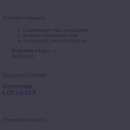
Уточняйте стоимость
Современные темы для общения
Развитие разговорной речи
Английский для учёбы и жизни
Подробнее о курсе
Записаться
Будь готов / Get Ready
Подготовка
к ОГЭ и ЕГЭ
Уточняйте стоимость