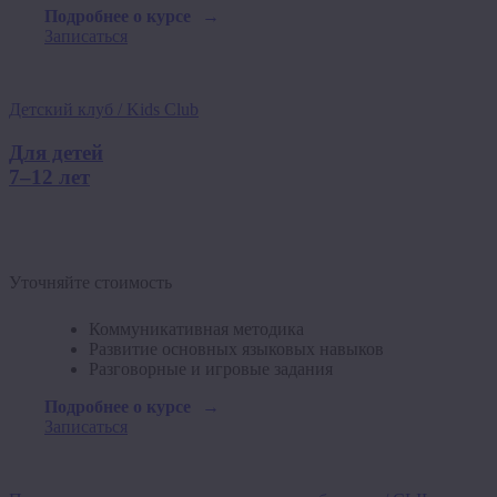
Подробнее о курсе
Записаться
Детский клуб / Kids Club
Для детей
7–12 лет
Уточняйте стоимость
Коммуникативная методика
Развитие основных языковых навыков
Разговорные и игровые задания
Подробнее о курсе
Записаться