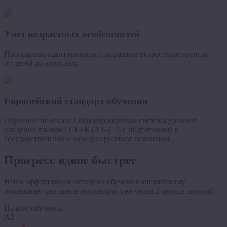
Учет возрастных особенностей
Программы адаптированы под разные возрастные группы —
от детей до взрослых.
Европейский стандарт обучения
Обучение по шкале Общеевропейская система уровней
владения языком / CEFR (A1–C2) с подготовкой к
государственным и международным экзаменам.
Прогресс вдвое быстрее
Наша эффективная методика обучения английскому
показывает реальные результаты уже через 2 месяца занятий.
Начало обучения
A2