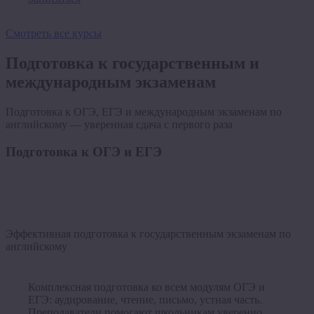
Смотреть все курсы
Подготовка к государственным и
международным экзаменам
Подготовка к ОГЭ, ЕГЭ и международным экзаменам по
английскому — уверенная сдача с первого раза
Подготовка к ОГЭ и ЕГЭ
Эффективная подготовка к государственным экзаменам по
английскому
Комплексная подготовка ко всем модулям ОГЭ и
ЕГЭ: аудирование, чтение, письмо, устная часть.
Преподаватели помогают школьникам уверенно