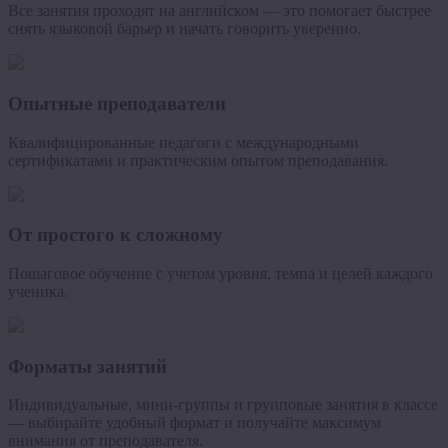
Все занятия проходят на английском — это помогает быстрее
снять языковой барьер и начать говорить уверенно.
Опытные преподаватели
Квалифицированные педагоги с международными
сертификатами и практическим опытом преподавания.
От простого к сложному
Пошаговое обучение с учетом уровня, темпа и целей каждого
ученика.
Форматы занятий
Индивидуальные, мини-группы и групповые занятия в классе
— выбирайте удобный формат и получайте максимум
внимания от преподавателя.