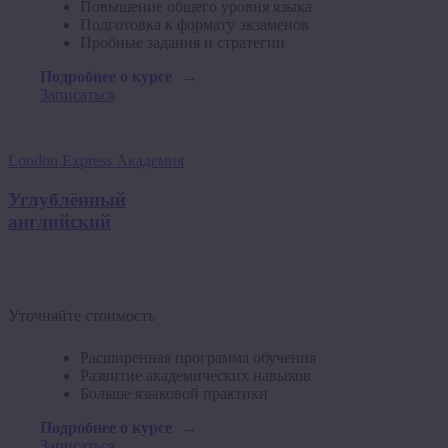
Повышение общего уровня языка
Подготовка к формату экзаменов
Пробные задания и стратегии
Подробнее о курсе
Записаться
London Express Академия
Углублённый
английский
Уточняйте стоимость
Расширенная программа обучения
Развитие академических навыков
Больше языковой практики
Подробнее о курсе
Записаться