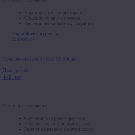
Аэропорт, отель и ресторан
Общение во время поездок
Решение неожиданных ситуаций
Подробнее о курсе
Записаться
Малышковый клуб / Kids Club Junior
Для детей
3–6 лет
Уточняйте стоимость
Обучение в игровом формате
Первые слова и простые фразы
Развитие интереса к английскому