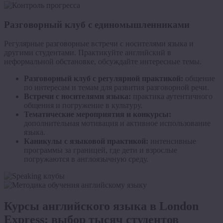
Разговорный клуб с единомышленниками
Регулярные разговорные встречи с носителями языка и
другими студентами. Практикуйте английский в
неформальной обстановке, обсуждайте интересные темы.
Разговорный клуб с регулярной практикой:
общение
по интересам и темам для развития разговорной речи.
Встречи с носителями языка:
практика аутентичного
общения и погружение в культуру.
Тематические мероприятия и конкурсы:
дополнительная мотивация и активное использование
языка.
Каникулы с языковой практикой:
интенсивные
программы за границей, где дети и взрослые
погружаются в англоязычную среду.
Курсы английского языка в London
Express: выбор тысяч студентов