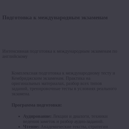
Подготовка к международным экзаменам
Интенсивная подготовка к международным экзаменам по
английскому
Комплексная подготовка к международному тесту и
Кембриджским экзаменам. Практика на
оригинальных материалах, разбор всех типов
заданий, тренировочные тесты в условиях реального
экзамена.
Программа подготовки:
Аудирование:
Лекции и диалоги, техники
ведения заметок и разбор аудио-заданий.
Чтение:
Академические тексты, стратегии