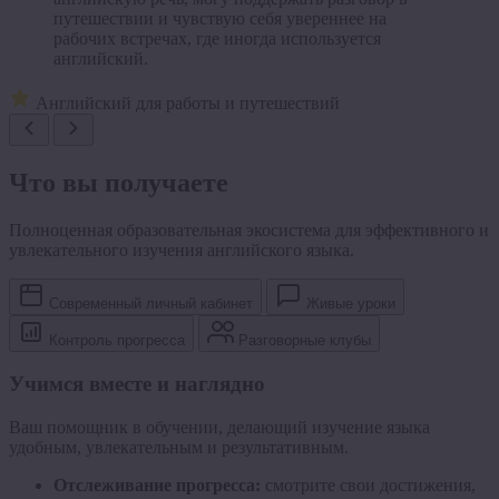
путешествии и чувствую себя увереннее на
рабочих встречах, где иногда используется
английский.
Английский для работы и путешествий
Что вы получаете
Полноценная образовательная экосистема для эффективного и
увлекательного изучения английского языка.
Современный личный кабинет
Живые уроки
Контроль прогресса
Разговорные клубы
Учимся вместе и наглядно
Ваш помощник в обучении, делающий изучение языка
удобным, увлекательным и результативным.
Отслеживание прогресса:
смотрите свои достижения,