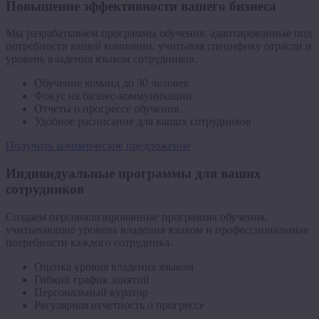
Повышение эффективности вашего бизнеса
Мы разрабатываем программы обучения, адаптированные под
потребности вашей компании, учитывая специфику отрасли и
уровень владения языком сотрудников.
Обучение команд до 30 человек
Фокус на бизнес-коммуникации
Отчеты о прогрессе обучения
Удобное расписание для ваших сотрудников
Получить коммерческое предложение
Индивидуальные программы для ваших
сотрудников
Создаем персонализированные программы обучения,
учитывающие уровень владения языком и профессиональные
потребности каждого сотрудника.
Оценка уровня владения языком
Гибкий график занятий
Персональный куратор
Регулярная отчетность о прогрессе