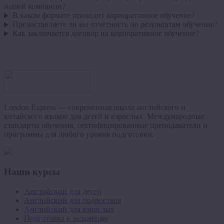
нашей компании?
В каком формате проходит корпоративное обучение?
Предоставляете ли вы отчётность по результатам обучения?
Как заключается договор на корпоративное обучение?
London Express — современная школа английского и
китайского языков для детей и взрослых. Международные
стандарты обучения, сертифицированные преподаватели и
программы для любого уровня подготовки.
Наши курсы
Английский для детей
Английский для подростков
Английский для взрослых
Подготовка к экзаменам