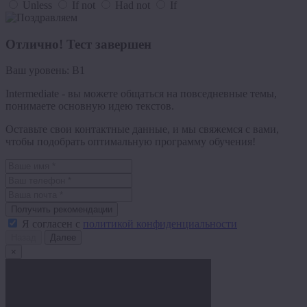
Unless
If not
Had not
If
Отлично! Тест завершен
Ваш уровень:
B1
Intermediate - вы можете общаться на повседневные темы,
понимаете основную идею текстов.
Оставьте свои контактные данные, и мы свяжемся с вами,
чтобы подобрать оптимальную программу обучения!
Получить рекомендации
Я согласен с
политикой конфиденциальности
Назад
Далее
×