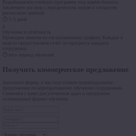
Разрабатываем учебную программу под задачи бизнеса.
Заключаем договор с юридическим лицом и согласуем
расписание занятий.
⏱ 3–5 дней
4
Обучение и отчётность
Проводим занятия по согласованному графику. Каждые 4
недели предоставляем отчёт по прогрессу каждого
сотрудника.
⏱ весь период обучения
Получить коммерческое предложение
Заполните форму, и мы подготовим индивидуальное
предложение по корпоративному обучению сотрудников.
Свяжемся с вами для уточнения задач и предложим
оптимальный формат обучения.