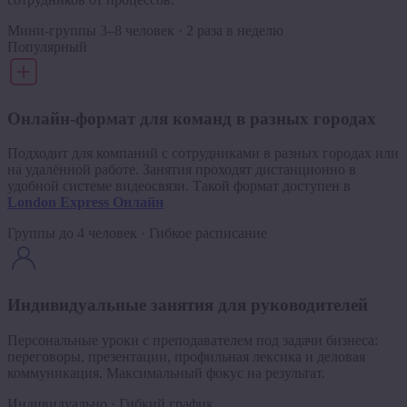
Мини-группы 3–8 человек · 2 раза в неделю
Популярный
Онлайн-формат для команд в разных городах
Подходит для компаний с сотрудниками в разных городах или
на удалённой работе. Занятия проходят дистанционно в
удобной системе видеосвязи. Такой формат доступен в
London Express Онлайн
Группы до 4 человек · Гибкое расписание
Индивидуальные занятия для руководителей
Персональные уроки с преподавателем под задачи бизнеса:
переговоры, презентации, профильная лексика и деловая
коммуникация. Максимальный фокус на результат.
Индивидуально · Гибкий график