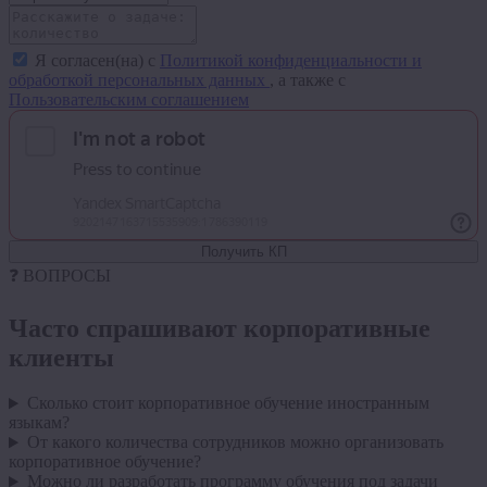
Я согласен(на) с
Политикой конфиденциальности и
обработкой персональных данных
, а также с
Пользовательским соглашением
Получить КП
❓ ВОПРОСЫ
Часто спрашивают
корпоративные
клиенты
Сколько стоит корпоративное обучение иностранным
языкам?
От какого количества сотрудников можно организовать
корпоративное обучение?
Можно ли разработать программу обучения под задачи