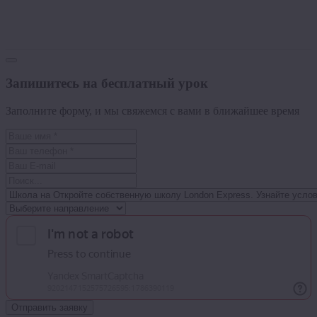
Запишитесь на бесплатный урок
Заполните форму, и мы свяжемся с вами в ближайшее время
Отправить заявку